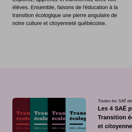
élèves. Ensemble, faisons de l'éducation à la
transition écologique une pierre angulaire de
notre culture et citoyenneté québécoise.
Toutes les SAÉ de
Les 4 SAÉ p
Transition é
et citoyenn