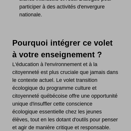
participer à des activités d'envergure
nationale.
Pourquoi intégrer ce volet
à votre enseignement ?
L'éducation à l'environnement et à la
citoyenneté est plus cruciale que jamais dans
le contexte actuel. Le volet transition
écologique du programme culture et
citoyenneté québécoise offre une opportunité
unique d'insuffler cette conscience
écologique essentielle chez les jeunes
élèves, tout en les dotant d'outils pour penser
et agir de manière critique et responsable.