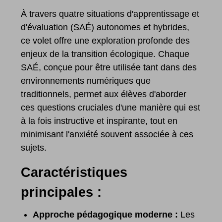
À travers quatre situations d'apprentissage et
d'évaluation (SAÉ) autonomes et hybrides,
ce volet offre une exploration profonde des
enjeux de la transition écologique. Chaque
SAÉ, conçue pour être utilisée tant dans des
environnements numériques que
traditionnels, permet aux élèves d'aborder
ces questions cruciales d'une manière qui est
à la fois instructive et inspirante, tout en
minimisant l'anxiété souvent associée à ces
sujets.
Caractéristiques
principales :
Approche pédagogique moderne :
Les