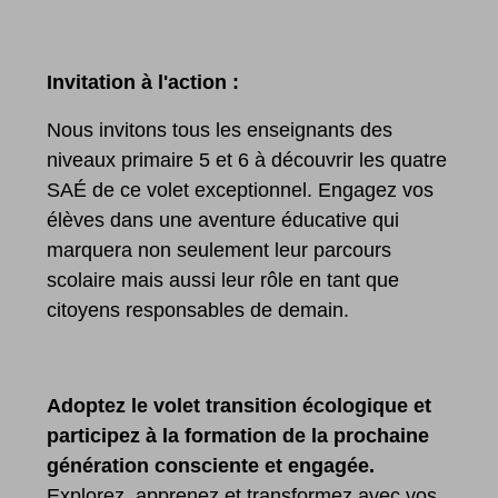
Invitation à l'action :
Nous invitons tous les enseignants des
niveaux primaire 5 et 6 à découvrir les quatre
SAÉ de ce volet exceptionnel. Engagez vos
élèves dans une aventure éducative qui
marquera non seulement leur parcours
scolaire mais aussi leur rôle en tant que
citoyens responsables de demain.
Adoptez le volet transition écologique et
participez à la formation de la prochaine
génération consciente et engagée.
Explorez, apprenez et transformez avec vos