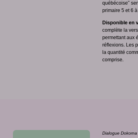
québécoise" sens
primaire 5 et 6 à
Disponible en 
complète la ver
permettant aux 
réflexions. Les 
la quantité comm
comprise.
Dialogue Dokoma