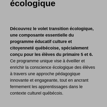
écologique
Découvrez le volet transition écologique,
une composante essentielle du
programme éducatif culture et
citoyenneté québécoise, spécialement
conçu pour les élèves du primaire 5 et 6.
Ce programme unique vise à éveiller et
enrichir la conscience écologique des élèves
à travers une approche pédagogique
innovante et engageante, tout en ancrant
fermement les apprentissages dans le
contexte culturel québécois.