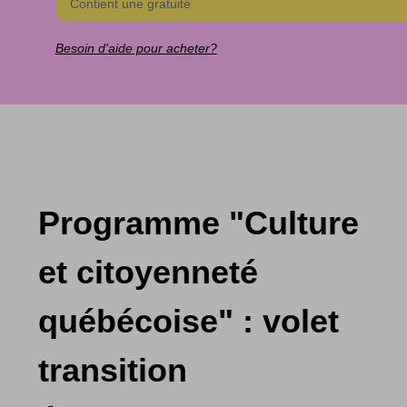
Contient une gratuité
Besoin d'aide pour acheter?
Programme "Culture
et citoyenneté
québécoise" : volet
transition