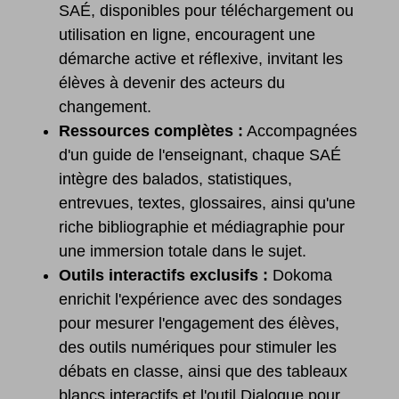
SAÉ, disponibles pour téléchargement ou
utilisation en ligne, encouragent une
démarche active et réflexive, invitant les
élèves à devenir des acteurs du
changement.
Ressources complètes :
Accompagnées
d'un guide de l'enseignant, chaque SAÉ
intègre des balados, statistiques,
entrevues, textes, glossaires, ainsi qu'une
riche bibliographie et médiagraphie pour
une immersion totale dans le sujet.
Outils interactifs exclusifs :
Dokoma
enrichit l'expérience avec des sondages
pour mesurer l'engagement des élèves,
des outils numériques pour stimuler les
débats en classe, ainsi que des tableaux
blancs interactifs et l'outil Dialogue pour