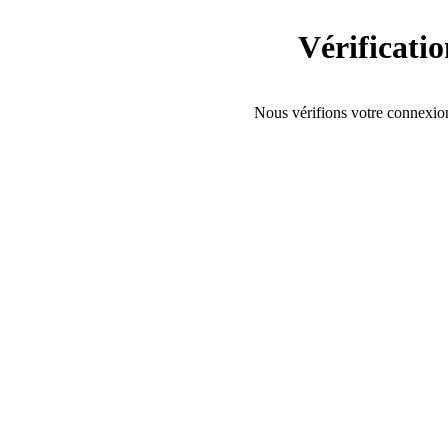
Vérificati
Nous vérifions votre connexion