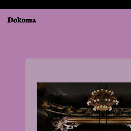
Panneau de gestion des cookies